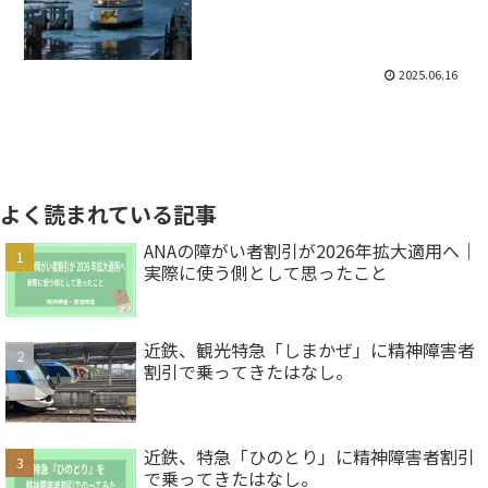
2025.06.16
よく読まれている記事
ANAの障がい者割引が2026年拡大適用へ｜
実際に使う側として思ったこと
近鉄、観光特急「しまかぜ」に精神障害者
割引で乗ってきたはなし。
近鉄、特急「ひのとり」に精神障害者割引
で乗ってきたはなし。