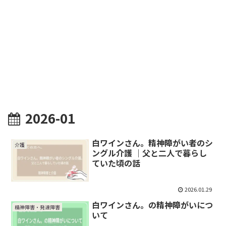
2026-01
白ワインさん。精神障がい者のシ
介護
ングル介護 ｜父と二人で暮らし
ていた頃の話
2026.01.29
白ワインさん。の精神障がいにつ
精神障害・発達障害
いて