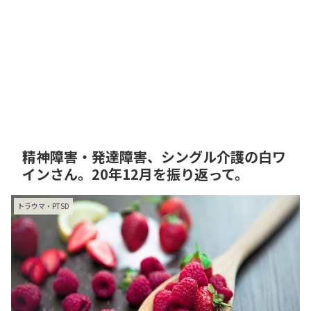
精神障害・発達障害、シングル介護の白ワ
インさん。20年12月を振り返って。
トラウマ・PTSD