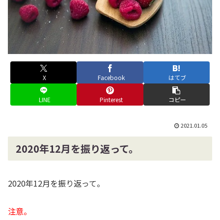
X
Facebook
はてブ
LINE
Pinterest
コピー
2021.01.05
2020年12月を振り返って。
2020年12月を振り返って。
注意。