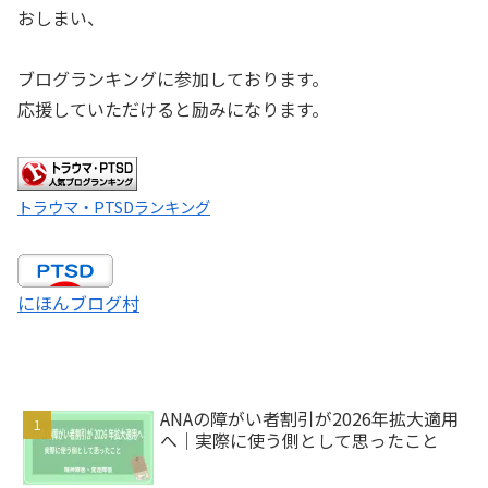
おしまい、
ブログランキングに参加しております。
応援していただけると励みになります。
トラウマ・PTSDランキング
にほんブログ村
ANAの障がい者割引が2026年拡大適用
へ｜実際に使う側として思ったこと