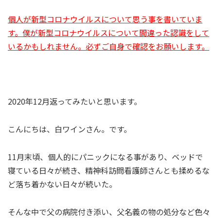
個人が新型コロナウイルスについて思う事を書いていま
す。僕が新型コロナウイルスについて間違った認識をして
いるかもしれません。必ずご自身で確認をお願いします。
2020年12月返ってみたいと思います。
こんにちは、白ワインさん。です。
11月末頃、個人的にパニックになる事があり、ベッドで
寝ている日々が続き、精神科訪問看護師さんとも揉めるな
ど落ち着かない日々が続いた。
そんな中で父の病院付き添い、父名義の物の処分など色々