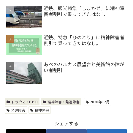
近鉄、観光特急「しまかぜ」に精神障
害者割引で乗ってきたはなし。
近鉄、特急「ひのとり」に精神障害者
割引で乗ってきたはなし。
あべのハルカス展望台と美術館の障が
い者割引
トラウマ・PTSD
精神障害・発達障害
2020年12月
発達障害
精神障害
シェアする