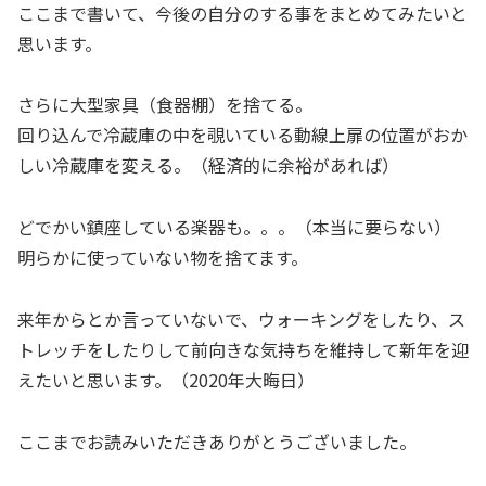
ここまで書いて、今後の自分のする事をまとめてみたいと
思います。
さらに大型家具（食器棚）を捨てる。
回り込んで冷蔵庫の中を覗いている動線上扉の位置がおか
しい冷蔵庫を変える。（経済的に余裕があれば）
どでかい鎮座している楽器も。。。（本当に要らない）
明らかに使っていない物を捨てます。
来年からとか言っていないで、ウォーキングをしたり、ス
トレッチをしたりして前向きな気持ちを維持して新年を迎
えたいと思います。（2020年大晦日）
ここまでお読みいただきありがとうございました。