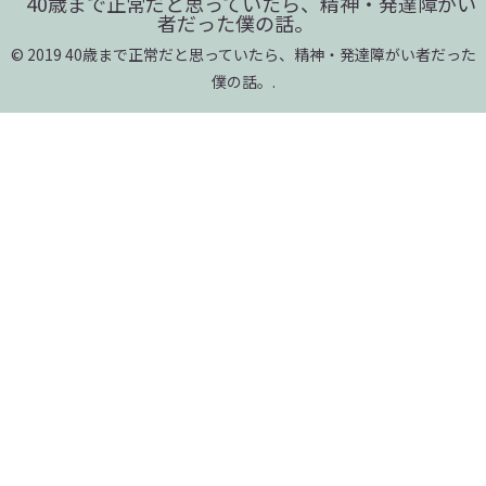
40歳まで正常だと思っていたら、精神・発達障がい
者だった僕の話。
© 2019 40歳まで正常だと思っていたら、精神・発達障がい者だった
僕の話。.