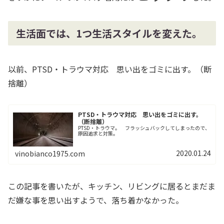
生活面では、1つ生活スタイルを変えた。
以前、PTSD・トラウマ対応 思い出をゴミに出す。（断
捨離）
PTSD・トラウマ対応 思い出をゴミに出す。
（断捨離）
PTSD・トラウマ。 フラッシュバックしてしまったので、
原因追求と対策。
2020.01.24
vinobianco1975.com
この記事を書いたが、キッチン、リビングに居るとまだま
だ嫌な事を思い出すようで、落ち着かなかった。