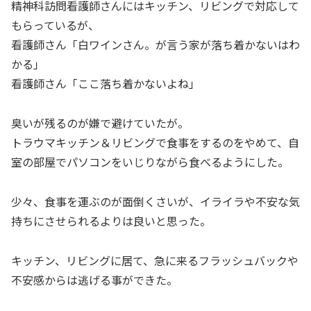
精神科訪問看護師さんにはキッチン、リビングで対応して
もらっているが、
看護師さん「白ワインさん。が言う家が落ち着かないはわ
かる」
看護師さん「ここ落ち着かないよね」
臭いが残るのが嫌で避けていたが。
トラウマキッチン＆リビングで食事をするのをやめて、自
室の部屋でパソコンをいじりながら食べるようにした。
少々、食事を運ぶのが面倒くさいが、イライラや不安な気
持ちにさせられるよりは良いと思った。
キッチン、リビングに居て、急に来るフラッシュバックや
不安感からは逃げる事ができた。