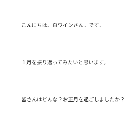
こんにちは、白ワインさん。です。
１月を振り返ってみたいと思います。
皆さんはどんな？お正月を過ごしましたか？