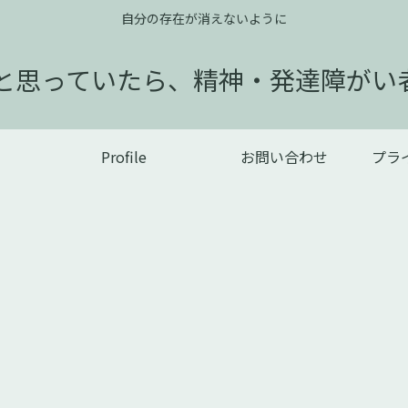
自分の存在が消えないように
だと思っていたら、精神・発達障がい
Profile
お問い合わせ
プラ