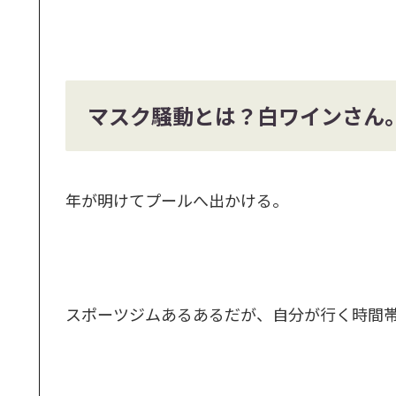
マスク騒動とは？白ワインさん
年が明けてプールへ出かける。
スポーツジムあるあるだが、自分が行く時間