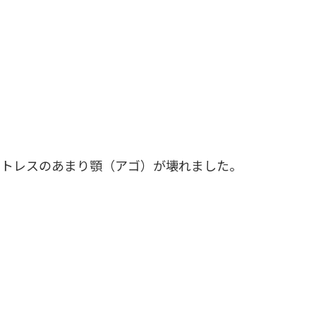
ストレスのあまり顎（アゴ）が壊れました。
。