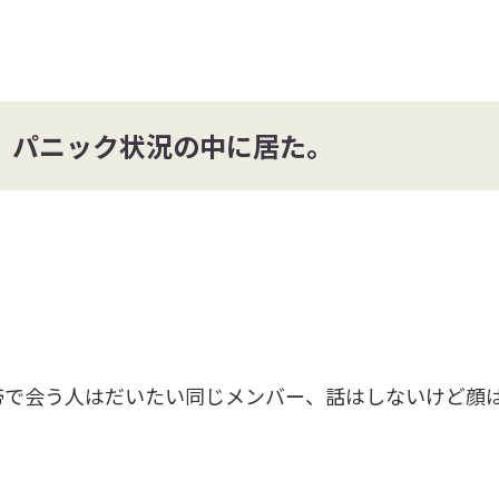
。パニック状況の中に居た。
帯で会う人はだいたい同じメンバー、話はしないけど顔