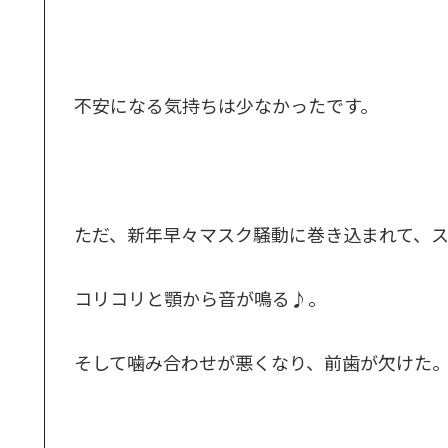
不安になる気持ちは少なかったです。
ただ、新年早々マスク騒動に巻き込まれて、
コリコリと顎から音が鳴る♪。
そして噛み合わせが悪くなり、前歯が欠けた