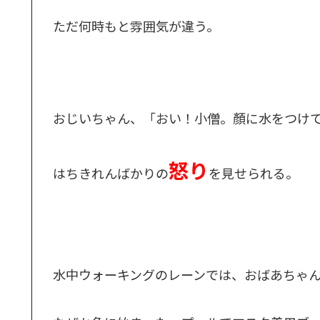
ただ何時もと雰囲気が違う。
おじいちゃん、「おい！小僧。顏に水をつけ
怒り
はちきれんばかりの
を見せられる。
水中ウォーキングのレーンでは、おばあちゃ