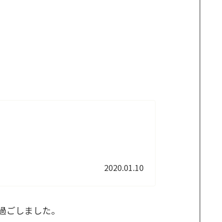
2020.01.10
過ごしました。