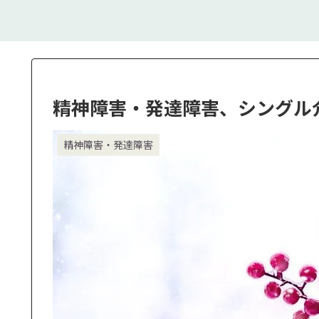
精神障害・発達障害、シングル
精神障害・発達障害